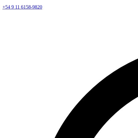
+54 9 11 6158-9820