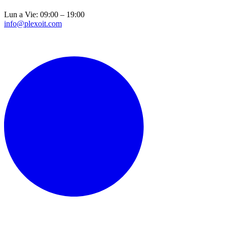
Lun a Vie: 09:00 – 19:00
info@plexoit.com