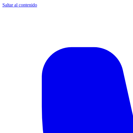
Saltar al contenido