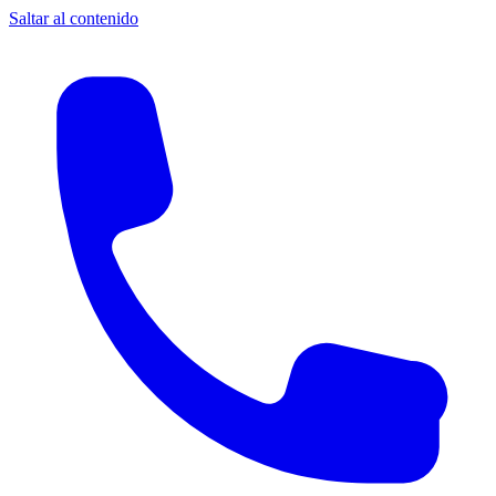
Saltar al contenido