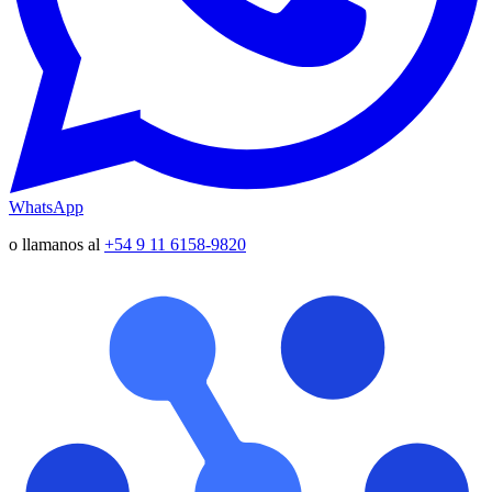
WhatsApp
o llamanos al
+54 9 11 6158-9820