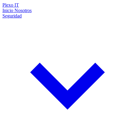
Plexo
IT
Inicio
Nosotros
Seguridad