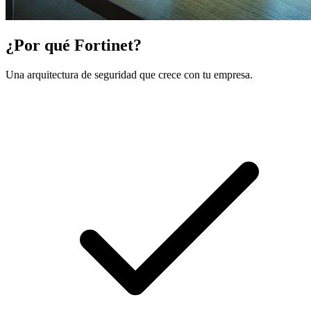
¿Por qué Fortinet?
Una arquitectura de seguridad que crece con tu empresa.