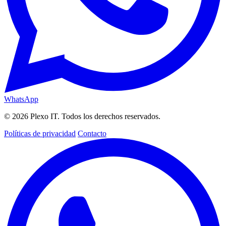
WhatsApp
© 2026 Plexo IT. Todos los derechos reservados.
Políticas de privacidad
Contacto