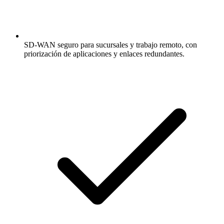
SD-WAN seguro para sucursales y trabajo remoto, con
priorización de aplicaciones y enlaces redundantes.