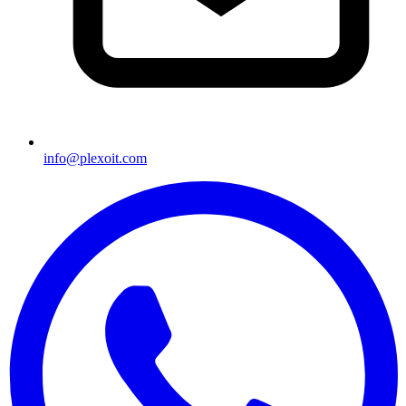
info@plexoit.com