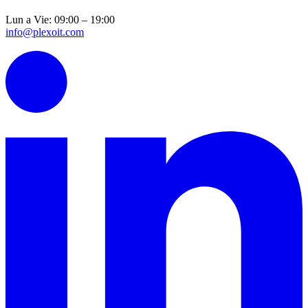
Lun a Vie: 09:00 – 19:00
info@plexoit.com