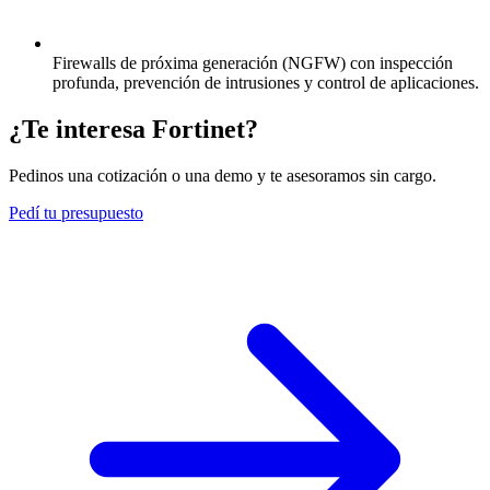
Firewalls de próxima generación (NGFW) con inspección
profunda, prevención de intrusiones y control de aplicaciones.
¿Te interesa Fortinet?
Pedinos una cotización o una demo y te asesoramos sin cargo.
Pedí tu presupuesto