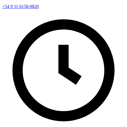
+54 9 11 6158-9820