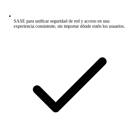
SASE para unificar seguridad de red y acceso en una
experiencia consistente, sin importar dónde estén los usuarios.