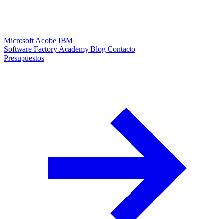
Microsoft
Adobe
IBM
Software Factory
Academy
Blog
Contacto
Presupuestos