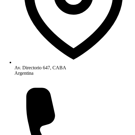
Av. Directorio 647, CABA
Argentina