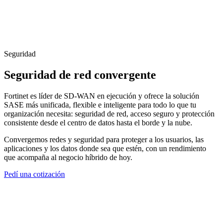
Seguridad
Seguridad de red convergente
Fortinet es líder de SD-WAN en ejecución y ofrece la solución
SASE más unificada, flexible e inteligente para todo lo que tu
organización necesita: seguridad de red, acceso seguro y protección
consistente desde el centro de datos hasta el borde y la nube.
Convergemos redes y seguridad para proteger a los usuarios, las
aplicaciones y los datos donde sea que estén, con un rendimiento
que acompaña al negocio híbrido de hoy.
Pedí una cotización