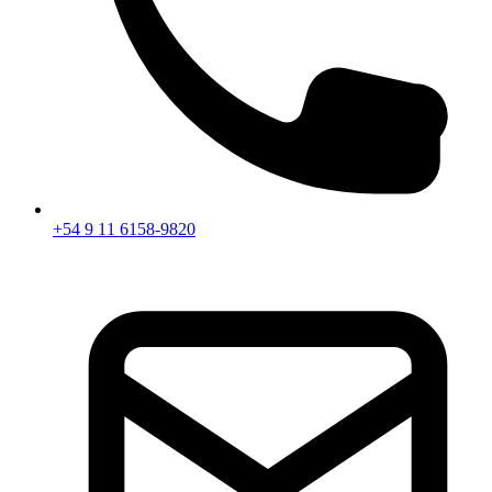
+54 9 11 6158-9820