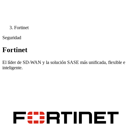
Fortinet
Seguridad
Fortinet
El líder de SD-WAN y la solución SASE más unificada, flexible e
inteligente.