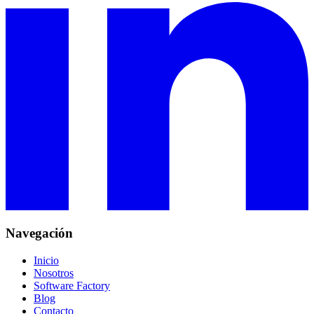
Navegación
Inicio
Nosotros
Software Factory
Blog
Contacto