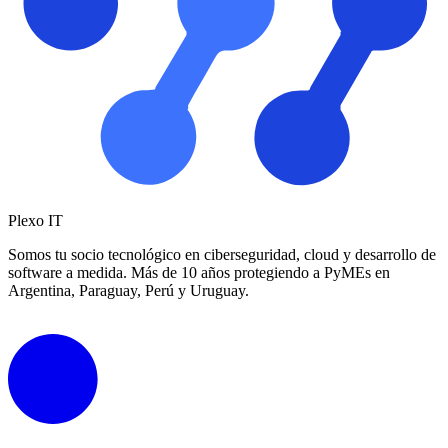
Plexo
IT
Somos tu socio tecnológico en ciberseguridad, cloud y desarrollo de
software a medida. Más de 10 años protegiendo a PyMEs en
Argentina, Paraguay, Perú y Uruguay.