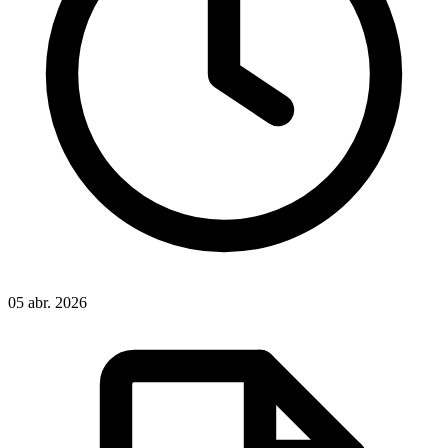
05 abr. 2026