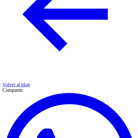
Volver al blog
Compartir: