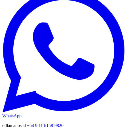
WhatsApp
o llamanos al
+54 9 11 6158-9820