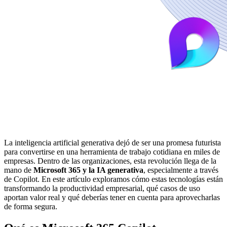
La inteligencia artificial generativa dejó de ser una promesa futurista
para convertirse en una herramienta de trabajo cotidiana en miles de
empresas. Dentro de las organizaciones, esta revolución llega de la
mano de
Microsoft 365 y la IA generativa
, especialmente a través
de Copilot. En este artículo exploramos cómo estas tecnologías están
transformando la productividad empresarial, qué casos de uso
aportan valor real y qué deberías tener en cuenta para aprovecharlas
de forma segura.