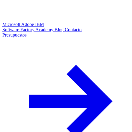
Microsoft
Adobe
IBM
Software Factory
Academy
Blog
Contacto
Presupuestos