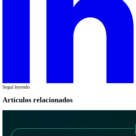
Seguí leyendo
Artículos relacionados