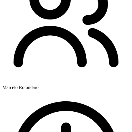
Marcelo Rotondaro