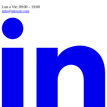
Lun a Vie: 09:00 – 19:00
info@plexoit.com