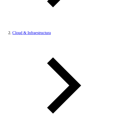
Cloud & Infraestructura