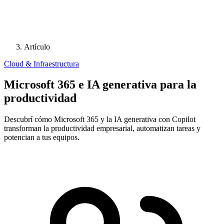
Artículo
Cloud & Infraestructura
Microsoft 365 e IA generativa para la
productividad
Descubrí cómo Microsoft 365 y la IA generativa con Copilot
transforman la productividad empresarial, automatizan tareas y
potencian a tus equipos.