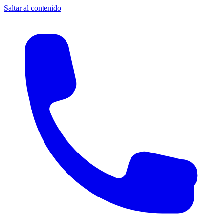
Saltar al contenido