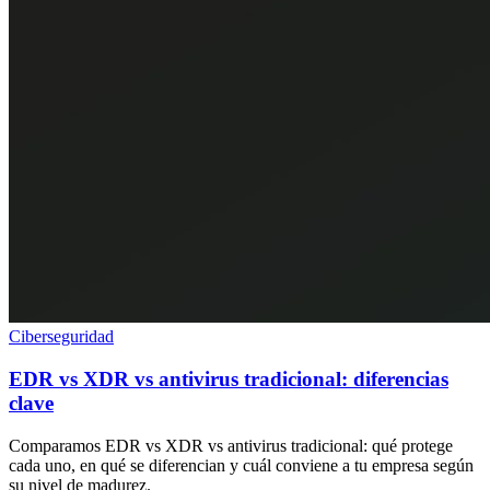
Ciberseguridad
EDR vs XDR vs antivirus tradicional: diferencias
clave
Comparamos EDR vs XDR vs antivirus tradicional: qué protege
cada uno, en qué se diferencian y cuál conviene a tu empresa según
su nivel de madurez.