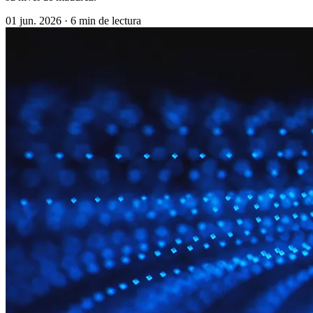
01 jun. 2026
·
6 min de lectura