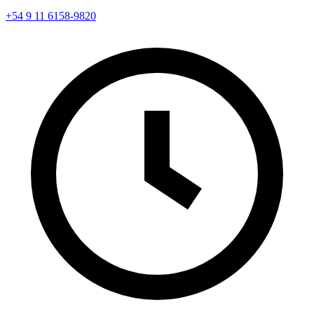
+54 9 11 6158-9820