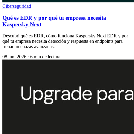
Ciberseguridad
Qué es EDR y por qué tu empresa necesita
Kaspersky Next
Descubrí qué es EDR, cómo funciona Kaspersky Next EDR y por
qué tu empresa necesita detección y respuesta en endpoints para
frenar amenazas avanzadas.
08 jun. 2026
·
6 min de lectura