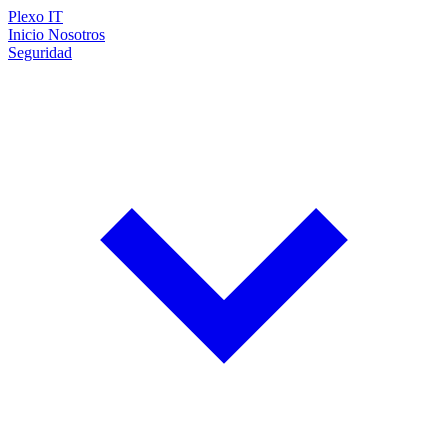
Plexo
IT
Inicio
Nosotros
Seguridad