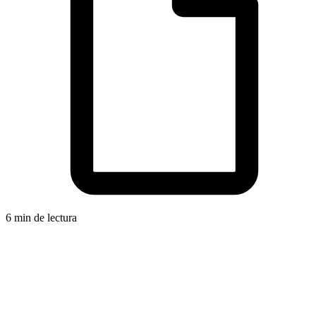
6 min de lectura