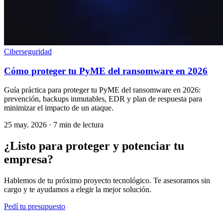
Ciberseguridad
Cómo proteger tu PyME del ransomware en 2026
Guía práctica para proteger tu PyME del ransomware en 2026:
prevención, backups inmutables, EDR y plan de respuesta para
minimizar el impacto de un ataque.
25 may. 2026
·
7 min de lectura
¿Listo para proteger y potenciar tu
empresa?
Hablemos de tu próximo proyecto tecnológico. Te asesoramos sin
cargo y te ayudamos a elegir la mejor solución.
Pedí tu presupuesto